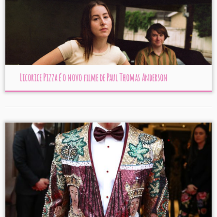
Licorice Pizza é o novo filme de Paul Thomas Anderson