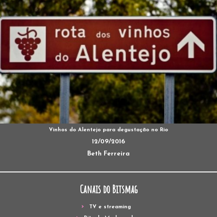
Vinhos do Alentejo para degustação no Rio
12/09/2016
Beth Ferreira
Canais do Bitsmag
TV e streaming