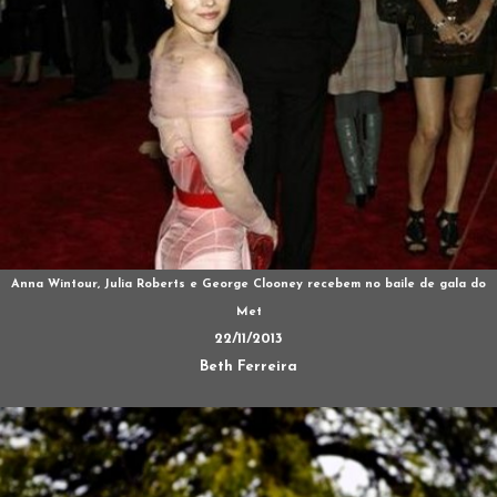
Anna Wintour, Julia Roberts e George Clooney recebem no baile de gala do
Met
22/11/2013
Beth Ferreira