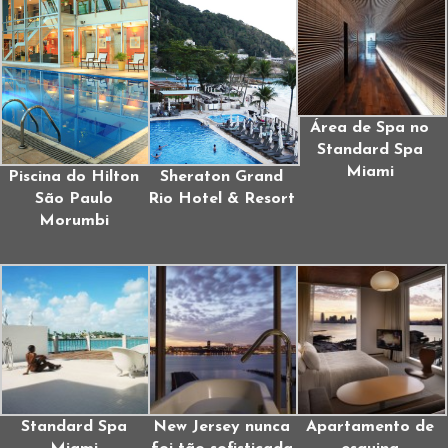
Área de Spa no
Standard Spa
Miami
Piscina do Hilton
Sheraton Grand
São Paulo
Rio Hotel & Resort
Morumbi
Standard Spa
New Jersey nunca
Apartamento de