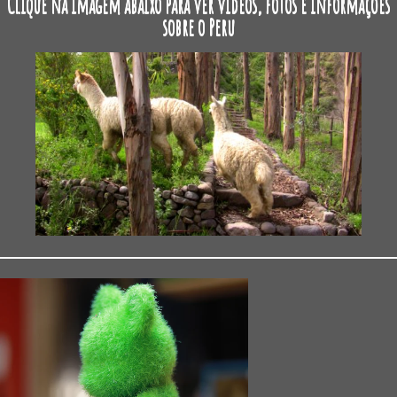
Clique na imagem abaixo para ver vídeos, fotos e informações
sobre o Peru