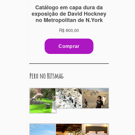
Peru no Bitsmag