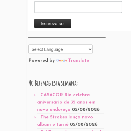
Powered by
Translate
No Bitsmag esta semana:
CASACOR Rio celebra
aniversário de 35 anos em
novo endereço
05/08/2026
The Strokes lança novo
álbum e turnê
05/08/2026