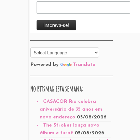
Powered by
Translate
No Bitsmag esta semana:
CASACOR Rio celebra
aniversário de 35 anos em
novo endereço
05/08/2026
The Strokes lança novo
álbum e turnê
05/08/2026