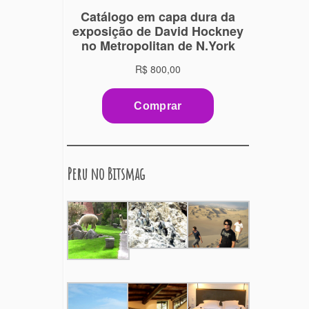
Peru no Bitsmag