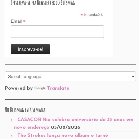
Inscreva-se na Newsletter do Bitsmag
*
é mandatório
*
Email
Powered by
Translate
No Bitsmag esta semana:
CASACOR Rio celebra aniversário de 35 anos em
novo endereço
05/08/2026
The Strokes lança novo álbum e turnê