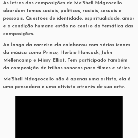
As letras das composições de Me’Shell Ndgeocello
abordam temas sociais, políticos, raciais, sexuais e
pessoais. Questões de identidade, espiritualidade, amor
e a condição humana estão no centro da temática das
composições.
Ao longo da carreira ela colaborou com vários ícones
da música como Prince, Herbie Hancock, John
Mellencamp e Missy Elliot. Tem participado também
da composição de trilhas sonoras para filmes e séries.
Me’Shell Ndegeocello não é apenas uma artista, ela é
uma pensadora e uma ativista através de sua arte.