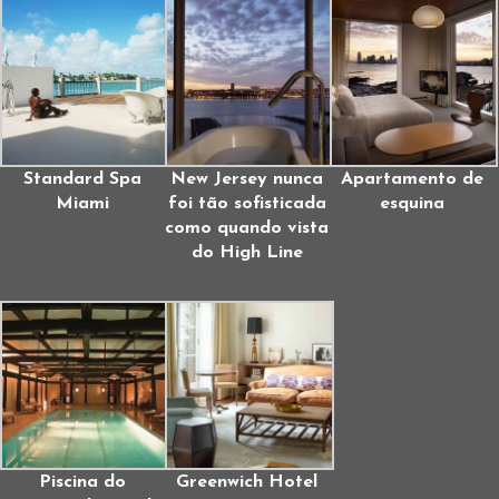
Standard Spa
New Jersey nunca
Apartamento de
Miami
foi tão sofisticada
esquina
como quando vista
do High Line
Piscina do
Greenwich Hotel