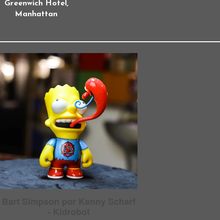
Greenwich Hotel,
Manhattan