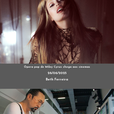
Ópera pop de Miley Cyrus chega aos cinemas
26/06/2025
Beth Ferreira