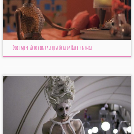
Documentário conta a história da Barbie negra