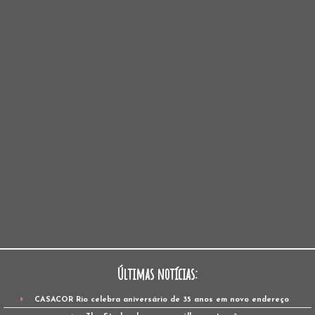
Últimas notícias:
CASACOR Rio celebra aniversário de 35 anos em novo endereço