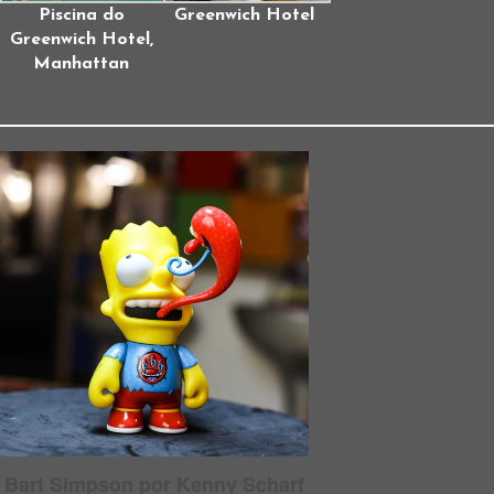
Piscina do
Greenwich Hotel
Greenwich Hotel,
Manhattan