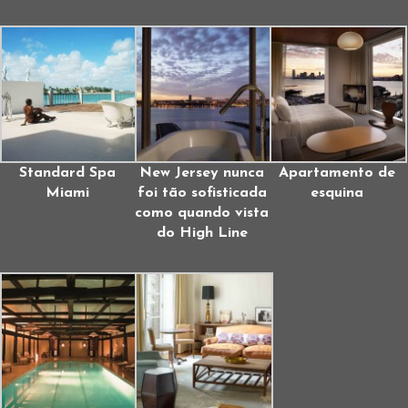
Standard Spa
New Jersey nunca
Apartamento de
Miami
foi tão sofisticada
esquina
como quando vista
do High Line