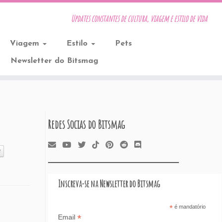
Updates constantes de cultura, viagem e estilo de vida
Viagem
Estilo
Pets
Newsletter do Bitsmag
Redes Socias do Bitsmag
k
Inscreva-se na Newsletter do Bitsmag
*
é mandatório
*
Email