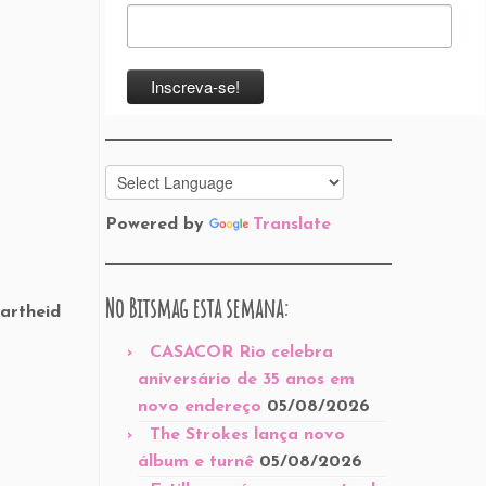
Powered by
Translate
No Bitsmag esta semana:
partheid
CASACOR Rio celebra
aniversário de 35 anos em
novo endereço
05/08/2026
The Strokes lança novo
álbum e turnê
05/08/2026