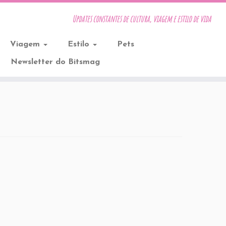
Updates constantes de cultura, viagem e estilo de vida
Viagem
Estilo
Pets
Newsletter do Bitsmag