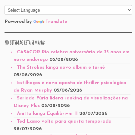
Powered by
Translate
No Bitsmag esta semana:
CASACOR Rio celebra aniversário de 35 anos em
novo endereço
05/08/2026
The Strokes lança novo álbum e turnê
05/08/2026
Estilhaços é nova aposta de thriller psicológico
de Ryan Murphy
05/08/2026
Seriado Fúria lidera ranking de visualizações na
Disney Plus
05/08/2026
Anitta lança Equilibrivm II
28/07/2026
Ted Lasso volta para quarta temporada
28/07/2026