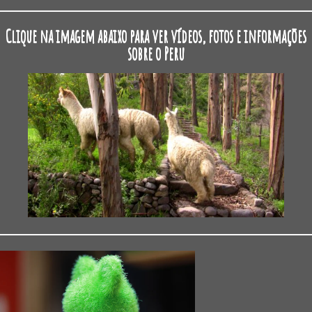
Clique na imagem abaixo para ver vídeos, fotos e informações
sobre o Peru