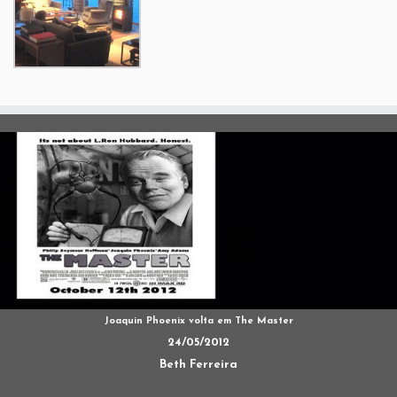
Joaquin Phoenix volta em The Master
24/05/2012
Beth Ferreira