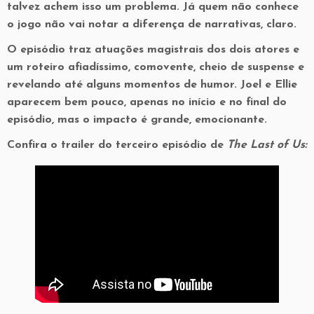
talvez achem isso um problema. Já quem não conhece
o jogo não vai notar a diferença de narrativas, claro.
O episódio traz atuações magistrais dos dois atores e
um roteiro afiadíssimo, comovente, cheio de suspense e
revelando até alguns momentos de humor. Joel e Ellie
aparecem bem pouco, apenas no início e no final do
episódio, mas o impacto é grande, emocionante.
Confira o trailer do terceiro episódio de
The Last of Us: