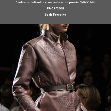
Confira os indicados e vencedores do prêmio EMMY 2021
19/09/2021
Beth Ferreira