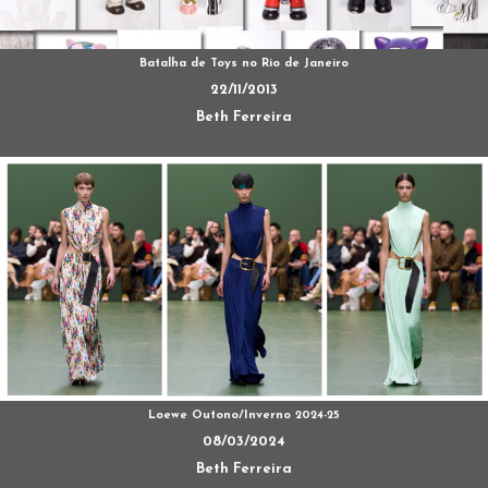
Batalha de Toys no Rio de Janeiro
22/11/2013
Beth Ferreira
Loewe Outono/Inverno 2024-25
08/03/2024
Beth Ferreira