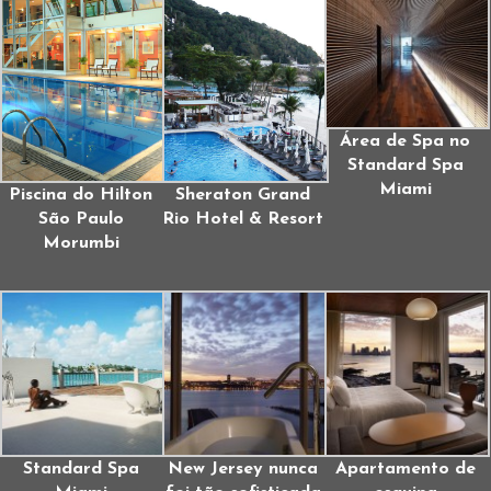
Área de Spa no
Standard Spa
Miami
Piscina do Hilton
Sheraton Grand
São Paulo
Rio Hotel & Resort
Morumbi
Standard Spa
New Jersey nunca
Apartamento de