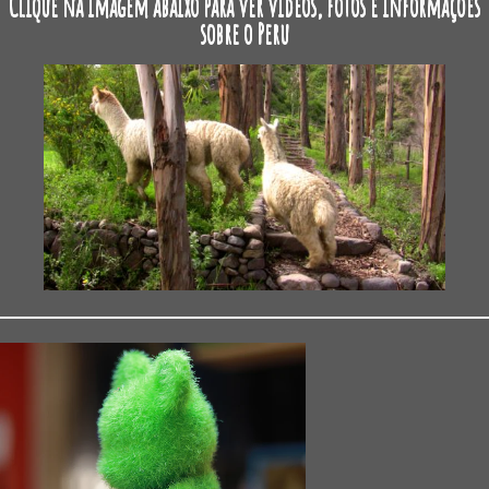
Clique na imagem abaixo para ver vídeos, fotos e informações
sobre o Peru