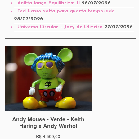
Anitta lança Equilibrivm II
28/07/2026
Ted Lasso volta para quarta temporada
28/07/2026
Universo Circular – Jocy de Oliveira
27/07/2026