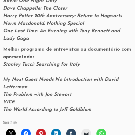
Adele: One Night Only
Dave Chappelle: The Closer
Harry Potter 20th Anniversary: Return to Hogwarts
Norm Macdonald: Nothing Special
One Last Time: An Evening with Tony Bennett and
Lady Gaga
Melhor programa de entrevistas ou documentário com
apresentador
Stanley Tucci: Searching for Italy
My Next Guest Needs No Introduction with David
Letterman
The Problem with Jon Stewart
VICE
The World According to Jeff Goldblum
Compartilhe: