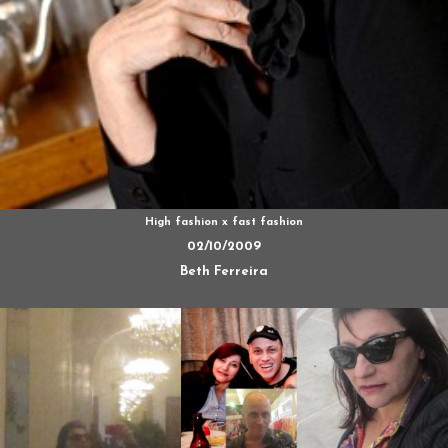
High fashion x fast fashion
02/10/2009
Beth Ferreira