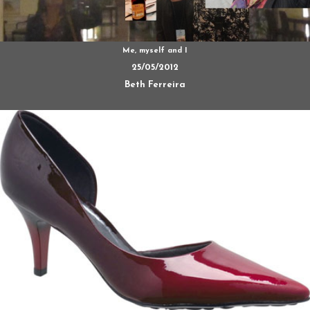
Me, myself and I
25/05/2012
Beth Ferreira