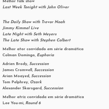
Melhor talk show
Last Week Tonight with John Oliver
The Daily Show with Trevor Noah
Jimmy Kimmel Live
Late Night with Seth Meyers
The Late Show with Stephen Colbert
Melhor ator convidado em série dramática
Colman Domingo,
Euphoria
Adrien Brody,
Succession
James Cromwell,
Succession
Arian Moayed,
Succession
Tom Pelphrey,
Ozark
Alexander Skarsgard,
Succession
Melhor atriz convidada em série dramática
Lee You-mi,
Round 6