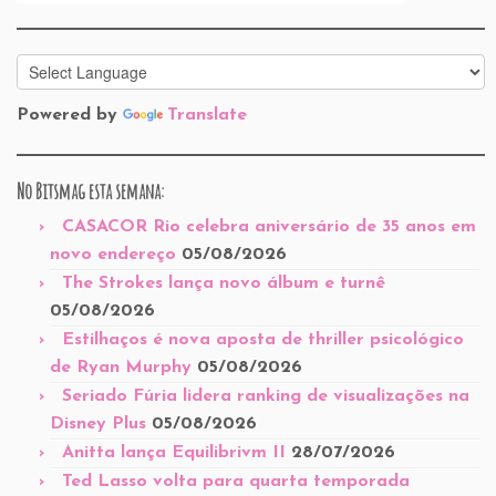
Powered by
Translate
No Bitsmag esta semana:
CASACOR Rio celebra aniversário de 35 anos em
novo endereço
05/08/2026
The Strokes lança novo álbum e turnê
05/08/2026
Estilhaços é nova aposta de thriller psicológico
de Ryan Murphy
05/08/2026
Seriado Fúria lidera ranking de visualizações na
Disney Plus
05/08/2026
Anitta lança Equilibrivm II
28/07/2026
Ted Lasso volta para quarta temporada