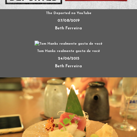
The Deported no YouTube
07/08/2019
Beth Ferreira
Tom Hanks realmente gosta de você
24/06/2015
Beth Ferreira