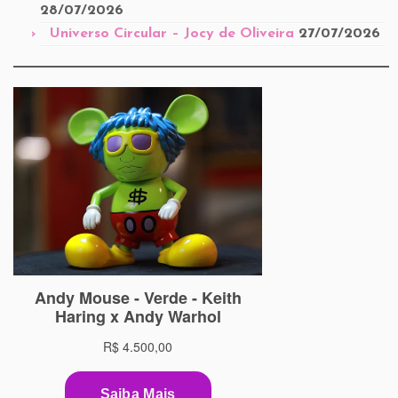
28/07/2026
Universo Circular – Jocy de Oliveira
27/07/2026