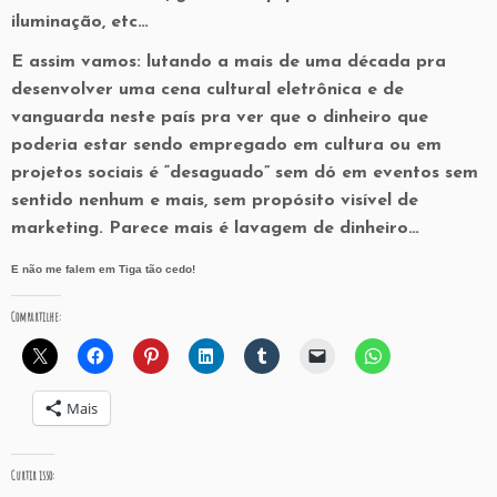
iluminação, etc…
E assim vamos: lutando a mais de uma década pra
desenvolver uma cena cultural eletrônica e de
vanguarda neste país pra ver que o dinheiro que
poderia estar sendo empregado em cultura ou em
projetos sociais é “desaguado” sem dó em eventos sem
sentido nenhum e mais, sem propósito visível de
marketing. Parece mais é lavagem de dinheiro…
E não me falem em Tiga tão cedo!
Compartilhe:
Mais
Curtir isso: