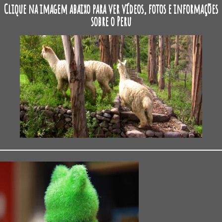
Clique na imagem abaixo para ver vídeos, fotos e informações
sobre o Peru