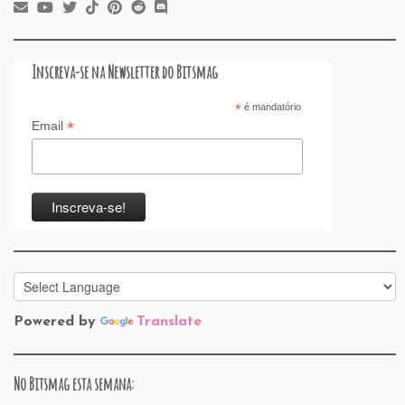
Inscreva-se na Newsletter do Bitsmag
*
é mandatório
*
Email
Powered by
Translate
No Bitsmag esta semana: