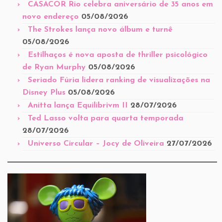
CASACOR Rio celebra aniversário de 35 anos em
novo endereço
05/08/2026
The Strokes lança novo álbum e turnê
05/08/2026
Estilhaços é nova aposta de thriller psicológico
de Ryan Murphy
05/08/2026
Seriado Fúria lidera ranking de visualizações na
Disney Plus
05/08/2026
Anitta lança Equilibrivm II
28/07/2026
Ted Lasso volta para quarta temporada
28/07/2026
Universo Circular – Jocy de Oliveira
27/07/2026