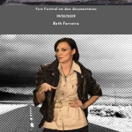
Fyre Festival em dois documentários
19/01/2019
Beth Ferreira