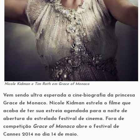
Nicole Kidman e Tim Roth em Grace of Monaco
Vem sendo ultra esperada a cine-biografia da princesa
Grace de Monaco. Nicole Kidman estrela o filme que
acaba de ter sua estreia agendada para a noite de
abertura do estrelado festival de cinema. Fora de
competição
Grace of Monaco
abre o festival de
Cannes 2014 no dia 14 de maio.