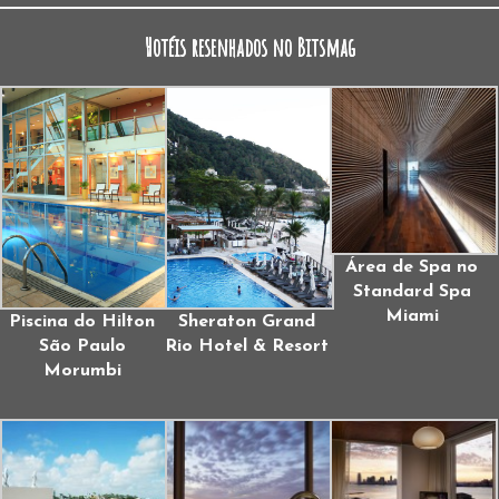
Hotéis resenhados no Bitsmag
Área de Spa no
Standard Spa
Miami
Piscina do Hilton
Sheraton Grand
São Paulo
Rio Hotel & Resort
Morumbi