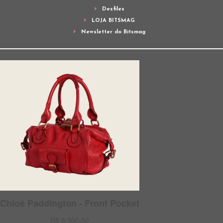
Desfiles
LOJA BITSMAG
Newsletter do Bitsmag