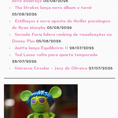
novo endereço
05/08/2026
The Strokes lança novo álbum e turnê
05/08/2026
Estilhaços é nova aposta de thriller psicológico
de Ryan Murphy
05/08/2026
Seriado Fúria lidera ranking de visualizações na
Disney Plus
05/08/2026
Anitta lança Equilibrivm II
28/07/2026
Ted Lasso volta para quarta temporada
28/07/2026
Universo Circular – Jocy de Oliveira
27/07/2026