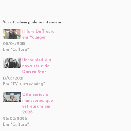
Você também pode se interessar:
Hilary Duff está
em Younger
08/04/2015
Em "Cultura"
Uncoupled é a
nova série de
Darren Star
13/05/2021
Em "TV e streaming"
Oito séries e
minisséries que
estrearam em
2026
26/02/2026
Em "Cultura"