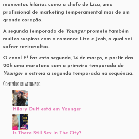
momentos hilários como a chefe de Liza, uma
profissional de marketing temperamental mas de um
grande coração.
A segunda temporada de
Younger
promete também
muitos suspiros com o romance Liza e Josh, o qual vai
sofrer reviravoltas.
O canal E! faz esta segunda, 14 de março, a partir das
20h uma maratona com a primeira temporada de
Younger
e estréia a segunda temporada na sequência.
Conteúdo relacionado:
Hilary Duff está em Younger
Is There Still Sex In The City?