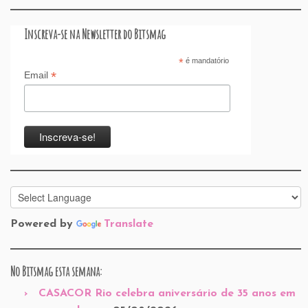
Inscreva-se na Newsletter do Bitsmag
*
é mandatório
*
Email
Powered by
Translate
No Bitsmag esta semana:
CASACOR Rio celebra aniversário de 35 anos em