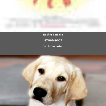
Rocket Science
27/08/2007
Beth Ferreira