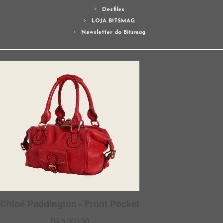
Desfiles
LOJA BITSMAG
Newsletter do Bitsmag