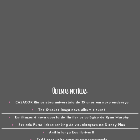
Últimas notícias:
CASACOR Rio celebra aniversário de 35 anos em novo endereço
The Strokes lança novo álbum e turnê
Estilhaços é nova aposta de thriller psicológico de Ryan Murphy
Seriado Fúria lidera ranking de visualizações na Disney Plus
Anitta lança Equilibrivm II