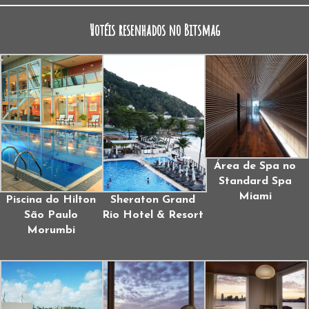
Hotéis resenhados no Bitsmag
Área de Spa no
Standard Spa
Miami
Piscina do Hilton
Sheraton Grand
São Paulo
Rio Hotel & Resort
Morumbi