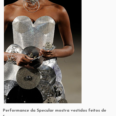
Performance da Specular mostra vestidos feitos de