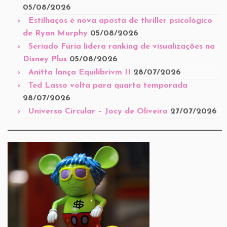
05/08/2026
Estilhaços é nova aposta de thriller psicológico
de Ryan Murphy
05/08/2026
Seriado Fúria lidera ranking de visualizações na
Disney Plus
05/08/2026
Anitta lança Equilibrivm II
28/07/2026
Ted Lasso volta para quarta temporada
28/07/2026
Universo Circular – Jocy de Oliveira
27/07/2026