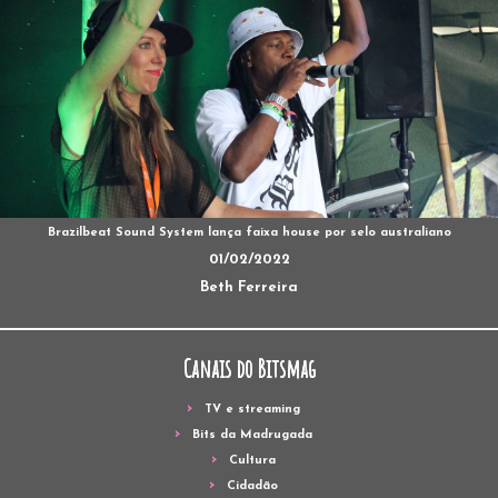
Brazilbeat Sound System lança faixa house por selo australiano
01/02/2022
Beth Ferreira
Canais do Bitsmag
TV e streaming
Bits da Madrugada
Cultura
Cidadão