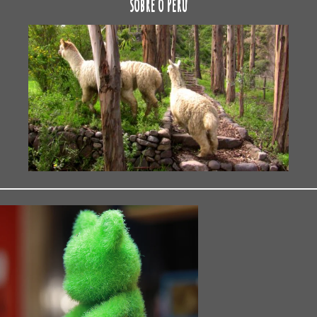
sobre o Peru