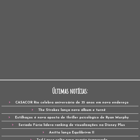
Últimas notícias:
CASACOR Rio celebra aniversário de 35 anos em novo endereço
The Strokes lança novo álbum e turnê
Estilhaços é nova aposta de thriller psicológico de Ryan Murphy
Seriado Fúria lidera ranking de visualizações na Disney Plus
Anitta lança Equilibrivm II