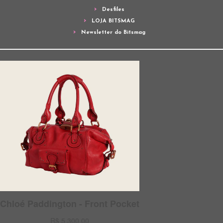
Desfiles
LOJA BITSMAG
Newsletter do Bitsmag