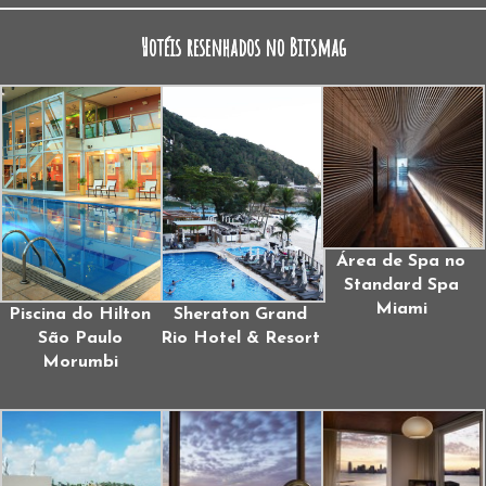
Hotéis resenhados no Bitsmag
Área de Spa no
Standard Spa
Miami
Piscina do Hilton
Sheraton Grand
São Paulo
Rio Hotel & Resort
Morumbi