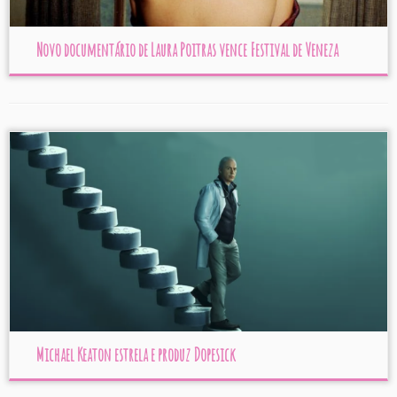
Novo documentário de Laura Poitras vence Festival de Veneza
Michael Keaton estrela e produz Dopesick