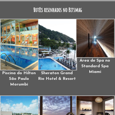
Hotéis resenhados no Bitsmag
Área de Spa no
Standard Spa
Miami
Piscina do Hilton
Sheraton Grand
São Paulo
Rio Hotel & Resort
Morumbi