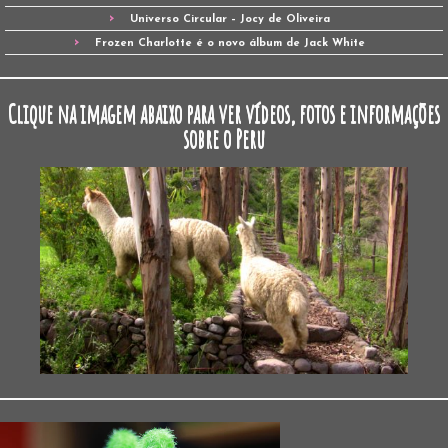
Universo Circular – Jocy de Oliveira
Frozen Charlotte é o novo álbum de Jack White
Clique na imagem abaixo para ver vídeos, fotos e informações
sobre o Peru