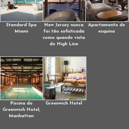
Standard Spa
New Jersey nunca
Apartamento de
Miami
foi tão sofisticada
esquina
como quando vista
do High Line
Piscina do
Greenwich Hotel
Greenwich Hotel,
Manhattan