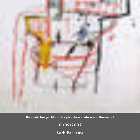
Reebok lança tênis inspirado na obra de Basquiat
01/02/2007
Beth Ferreira