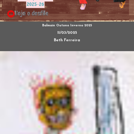
Balmain Outono Inverno 2025
11/03/2025
Beth Ferreira