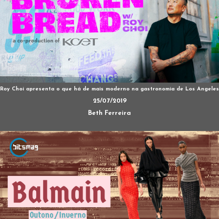
Roy Choi apresenta o que há de mais moderno na gastronomia de Los Angeles
25/07/2019
Beth Ferreira