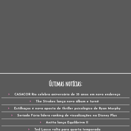
Últimas notícias:
CASACOR Rio celebra aniversário de 35 anos em novo endereço
The Strokes lança novo álbum e turnê
Estilhaços é nova aposta de thriller psicológico de Ryan Murphy
Seriado Fúria lidera ranking de visualizações na Disney Plus
Anitta lança Equilibrivm II
Ted Lasso volta para quarta temporada