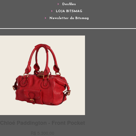
Desfiles
LOJA BITSMAG
Newsletter do Bitsmag