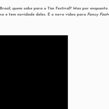
rasil, quem sabe para o Tim Festival? Mas por enquanto
mo e tem novidade deles. É o novo vídeo para
Fancy Foot