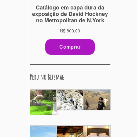
Peru no Bitsmag