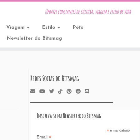
Updates constantes de cultura, viagem e estilo de vida
Viagem
Estilo
Pets
Newsletter do Bitsmag
Redes Socias do Bitsmag
Inscreva-se na Newsletter do Bitsmag
*
é mandatório
*
Email