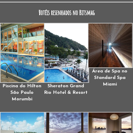
Hotéis resenhados no Bitsmag
Área de Spa no
Standard Spa
Miami
Piscina do Hilton
Sheraton Grand
São Paulo
Rio Hotel & Resort
Morumbi