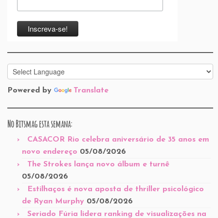
Powered by
Translate
No Bitsmag esta semana:
CASACOR Rio celebra aniversário de 35 anos em
novo endereço
05/08/2026
The Strokes lança novo álbum e turnê
05/08/2026
Estilhaços é nova aposta de thriller psicológico
de Ryan Murphy
05/08/2026
Seriado Fúria lidera ranking de visualizações na