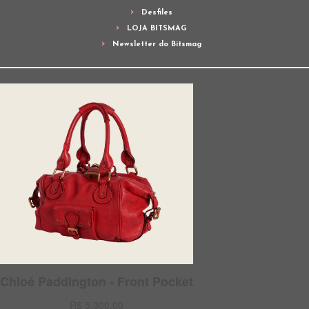
Desfiles
LOJA BITSMAG
Newsletter do Bitsmag