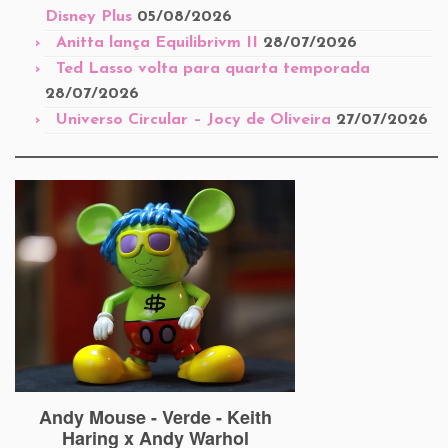
Disney Plus
05/08/2026
Anitta lança Equilibrivm II
28/07/2026
Ted Lasso volta para quarta temporada
28/07/2026
Universo Circular – Jocy de Oliveira
27/07/2026