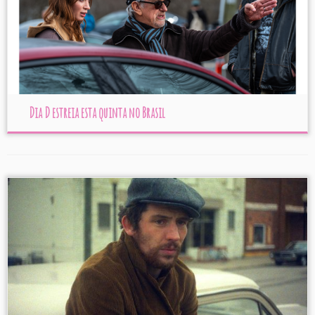
Dia D estreia esta quinta no Brasil