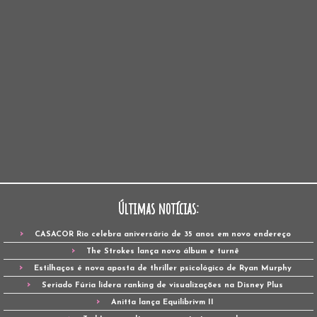
Últimas notícias:
CASACOR Rio celebra aniversário de 35 anos em novo endereço
The Strokes lança novo álbum e turnê
Estilhaços é nova aposta de thriller psicológico de Ryan Murphy
Seriado Fúria lidera ranking de visualizações na Disney Plus
Anitta lança Equilibrivm II