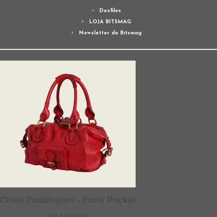
Desfiles
LOJA BITSMAG
Newsletter do Bitsmag