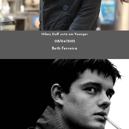
Hilary Duff está em Younger
08/04/2015
Beth Ferreira