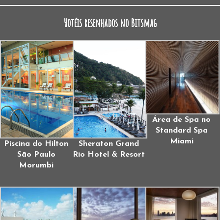
Hotéis resenhados no Bitsmag
Área de Spa no
Standard Spa
Miami
Piscina do Hilton
Sheraton Grand
São Paulo
Rio Hotel & Resort
Morumbi