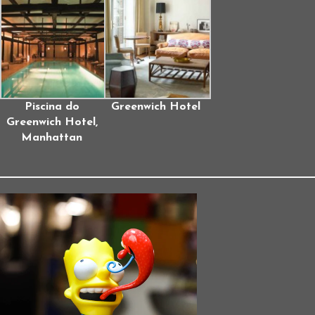
Piscina do
Greenwich Hotel
Greenwich Hotel,
Manhattan