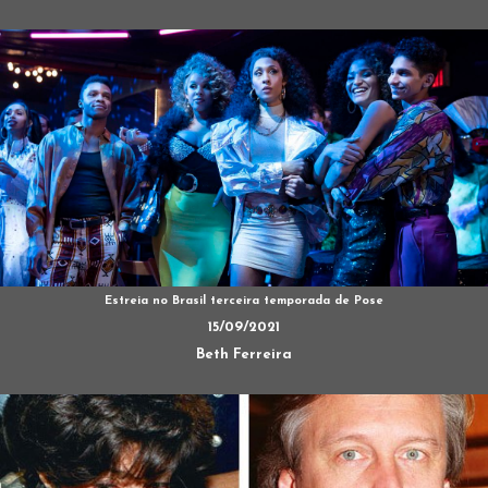
Estreia no Brasil terceira temporada de Pose
15/09/2021
Beth Ferreira