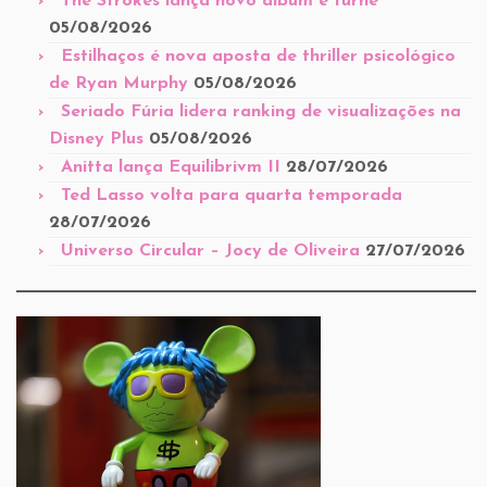
The Strokes lança novo álbum e turnê
05/08/2026
Estilhaços é nova aposta de thriller psicológico
de Ryan Murphy
05/08/2026
Seriado Fúria lidera ranking de visualizações na
Disney Plus
05/08/2026
Anitta lança Equilibrivm II
28/07/2026
Ted Lasso volta para quarta temporada
28/07/2026
Universo Circular – Jocy de Oliveira
27/07/2026