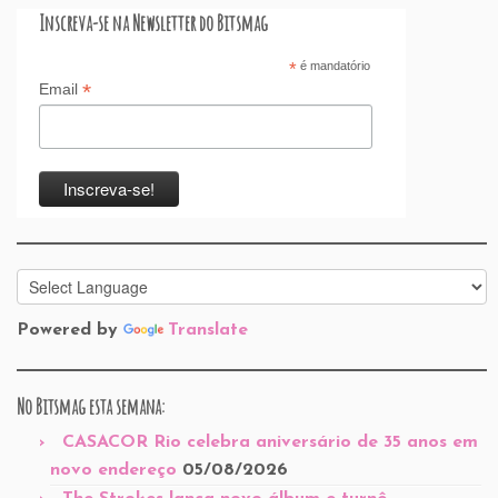
Inscreva-se na Newsletter do Bitsmag
*
é mandatório
*
Email
Powered by
Translate
No Bitsmag esta semana:
CASACOR Rio celebra aniversário de 35 anos em
novo endereço
05/08/2026