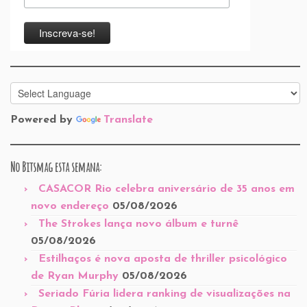
Powered by
Translate
No Bitsmag esta semana:
CASACOR Rio celebra aniversário de 35 anos em
novo endereço
05/08/2026
The Strokes lança novo álbum e turnê
05/08/2026
Estilhaços é nova aposta de thriller psicológico
de Ryan Murphy
05/08/2026
Seriado Fúria lidera ranking de visualizações na