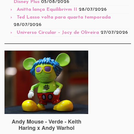
Disney Plus
05/08/2026
Anitta lança Equilibrivm II
28/07/2026
Ted Lasso volta para quarta temporada
28/07/2026
Universo Circular – Jocy de Oliveira
27/07/2026