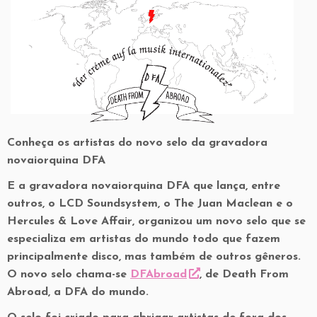
Conheça os artistas do novo selo da gravadora
novaiorquina DFA
E a gravadora novaiorquina DFA que lança, entre
outros, o LCD Soundsystem, o The Juan Maclean e o
Hercules & Love Affair, organizou um novo selo que se
especializa em artistas do mundo todo que fazem
principalmente disco, mas também de outros gêneros.
O novo selo chama-se
DFAbroad
, de Death From
Abroad, a DFA do mundo.