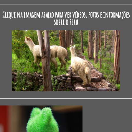
Clique na imagem abaixo para ver vídeos, fotos e informações
sobre o Peru