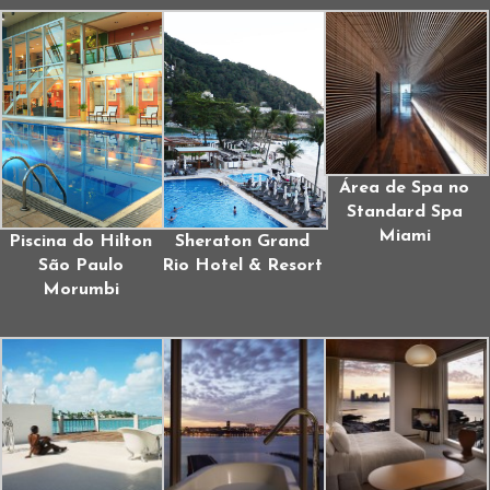
Área de Spa no
Standard Spa
Miami
Piscina do Hilton
Sheraton Grand
São Paulo
Rio Hotel & Resort
Morumbi