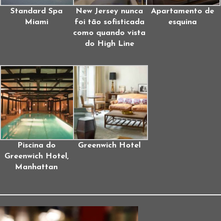
Standard Spa
New Jersey nunca
Apartamento de
Miami
foi tão sofisticada
esquina
como quando vista
do High Line
Piscina do
Greenwich Hotel
Greenwich Hotel,
Manhattan