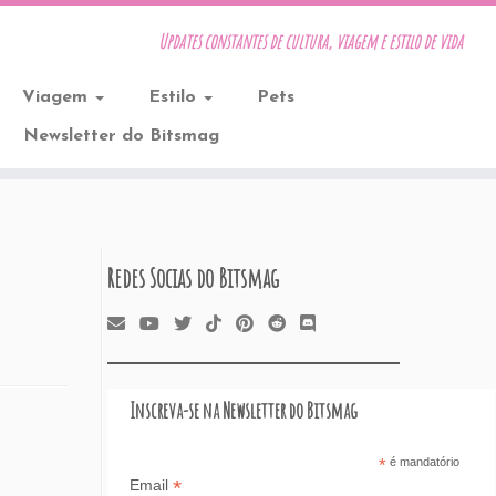
Updates constantes de cultura, viagem e estilo de vida
Viagem
Estilo
Pets
Newsletter do Bitsmag
Redes Socias do Bitsmag
Inscreva-se na Newsletter do Bitsmag
*
é mandatório
*
Email