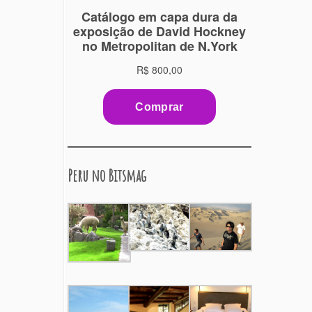
Peru no Bitsmag