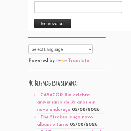
Powered by
Translate
No Bitsmag esta semana:
CASACOR Rio celebra
aniversário de 35 anos em
novo endereço
05/08/2026
The Strokes lança novo
álbum e turnê
05/08/2026