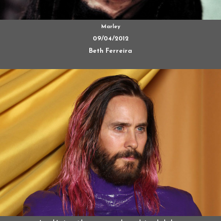
Marley
09/04/2012
Beth Ferreira