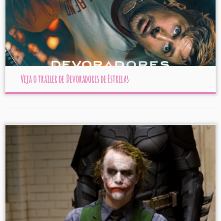
Veja o trailer de Devoradores de Estrelas