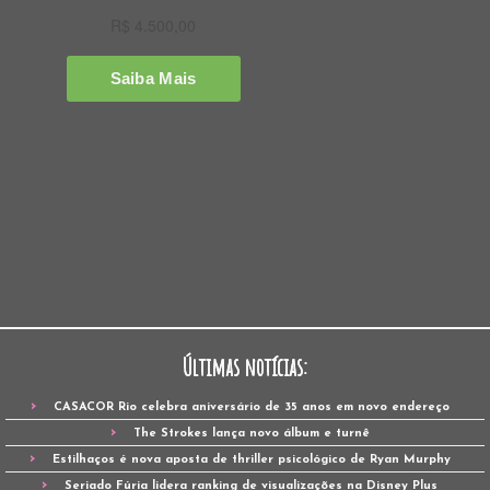
Últimas notícias:
CASACOR Rio celebra aniversário de 35 anos em novo endereço
The Strokes lança novo álbum e turnê
Estilhaços é nova aposta de thriller psicológico de Ryan Murphy
Seriado Fúria lidera ranking de visualizações na Disney Plus