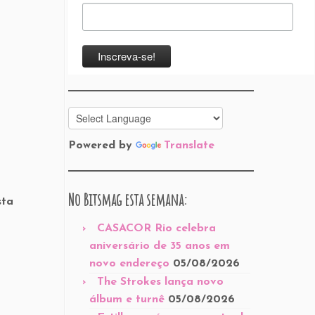
Powered by
Translate
No Bitsmag esta semana:
sta
CASACOR Rio celebra
aniversário de 35 anos em
novo endereço
05/08/2026
The Strokes lança novo
álbum e turnê
05/08/2026