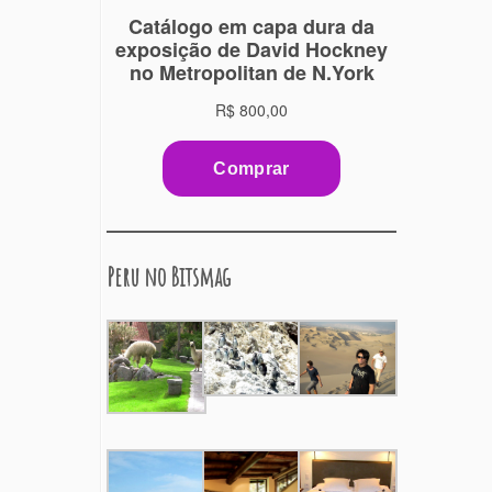
Peru no Bitsmag