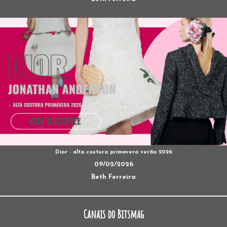
Dior - alta costura primavera verão 2026
09/02/2026
Beth Ferreira
Canais do Bitsmag