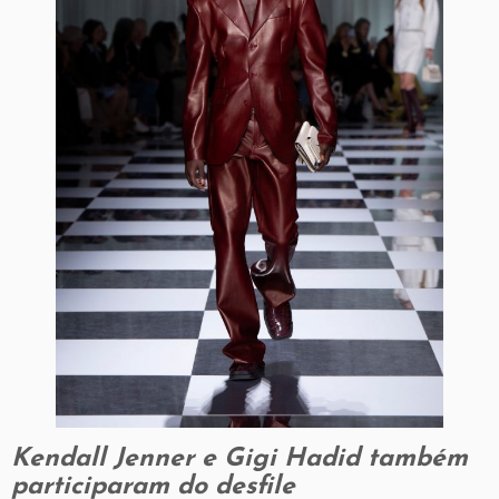
Kendall Jenner e Gigi Hadid também
participaram do desfile