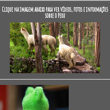
Clique na imagem abaixo para ver vídeos, fotos e informações
sobre o Peru