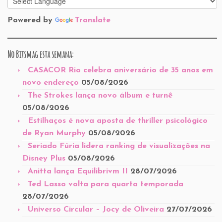
Powered by
Translate
No Bitsmag esta semana:
CASACOR Rio celebra aniversário de 35 anos em
novo endereço
05/08/2026
The Strokes lança novo álbum e turnê
05/08/2026
Estilhaços é nova aposta de thriller psicológico
de Ryan Murphy
05/08/2026
Seriado Fúria lidera ranking de visualizações na
Disney Plus
05/08/2026
Anitta lança Equilibrivm II
28/07/2026
Ted Lasso volta para quarta temporada
28/07/2026
Universo Circular – Jocy de Oliveira
27/07/2026