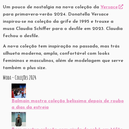
Um pouco de nostalgia na nova coleção da
Versace
para primavera-verão 2024. Donatella Versace
inspirou-se na coleção da grife de 1995 e trouxe a
musa Claudia Schiffer para o desfile em 2023. Claudia
fechou o desfile.
A nova coleção tem inspiração no passado, mas trás
silhueta moderna, ampla, confortável com looks
femininos e masculinos, além de modelagem que serve
também o plus size.
Moda – Coleções 2024
Balmain mostra coleção belíssima depois de roubo
a dias da estreia