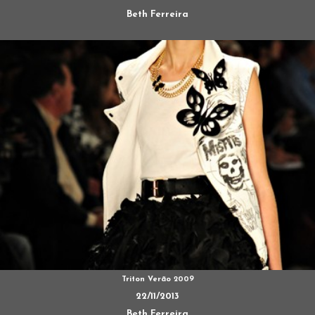
Beth Ferreira
Triton Verão 2009
22/11/2013
Beth Ferreira