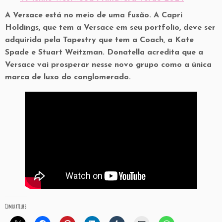
A Versace está no meio de uma fusão. A Capri
Holdings, que tem a Versace em seu portfolio, deve ser
adquirida pela Tapestry que tem a Coach, a Kate
Spade e Stuart Weitzman. Donatella acredita que a
Versace vai prosperar nesse novo grupo como a única
marca de luxo do conglomerado.
Compartilhe: