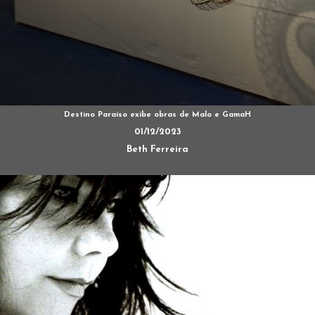
Destino Paraíso exibe obras de Malo e GamaH
01/12/2023
Beth Ferreira