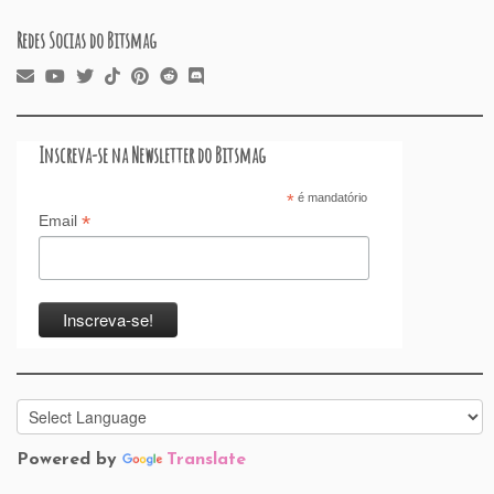
Redes Socias do Bitsmag
Inscreva-se na Newsletter do Bitsmag
*
é mandatório
*
Email
Powered by
Translate