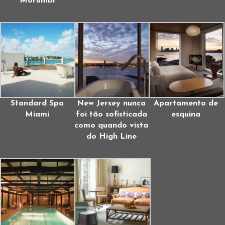
Morumbi
Standard Spa
New Jersey nunca
Apartamento de
Miami
foi tão sofisticada
esquina
como quando vista
do High Line