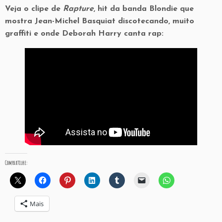
Veja o clipe de
Rapture
, hit da banda Blondie que
mostra Jean-Michel Basquiat discotecando, muito
graffiti e onde Deborah Harry canta rap:
Compartilhe:
Mais