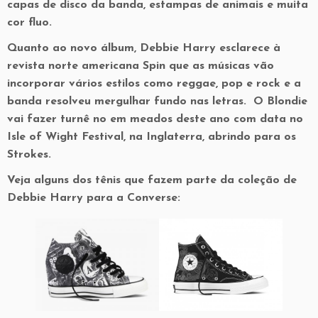
capas de disco da banda, estampas de animais e muita
cor fluo.
Quanto ao novo álbum, Debbie Harry esclarece à
revista norte americana Spin que as músicas vão
incorporar vários estilos como reggae, pop e rock e a
banda resolveu mergulhar fundo nas letras. O Blondie
vai fazer turnê no em meados deste ano com data no
Isle of Wight Festival, na Inglaterra, abrindo para os
Strokes.
Veja alguns dos tênis que fazem parte da coleção de
Debbie Harry para a Converse: