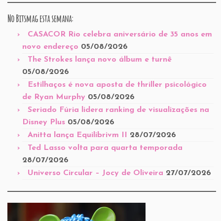
No Bitsmag esta semana:
CASACOR Rio celebra aniversário de 35 anos em
novo endereço
05/08/2026
The Strokes lança novo álbum e turnê
05/08/2026
Estilhaços é nova aposta de thriller psicológico
de Ryan Murphy
05/08/2026
Seriado Fúria lidera ranking de visualizações na
Disney Plus
05/08/2026
Anitta lança Equilibrivm II
28/07/2026
Ted Lasso volta para quarta temporada
28/07/2026
Universo Circular – Jocy de Oliveira
27/07/2026