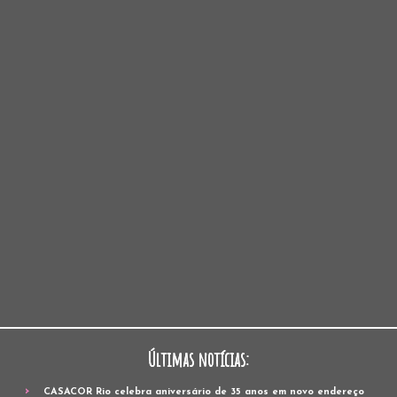
Últimas notícias:
CASACOR Rio celebra aniversário de 35 anos em novo endereço