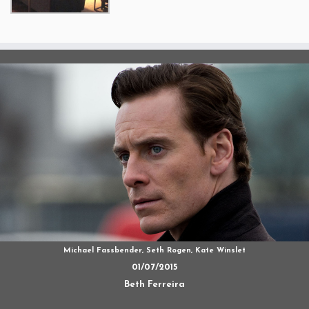
Michael Fassbender, Seth Rogen, Kate Winslet
01/07/2015
Beth Ferreira