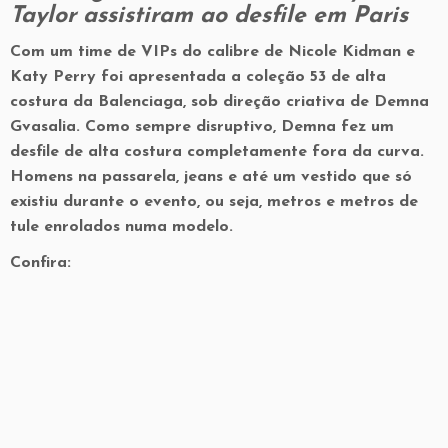
Taylor assistiram ao desfile em Paris
Com um time de VIPs do calibre de Nicole Kidman e
Katy Perry foi apresentada a coleção 53 de alta
costura da Balenciaga, sob direção criativa de Demna
Gvasalia. Como sempre disruptivo, Demna fez um
desfile de alta costura completamente fora da curva.
Homens na passarela, jeans e até um vestido que só
existiu durante o evento, ou seja, metros e metros de
tule enrolados numa modelo.
Confira: