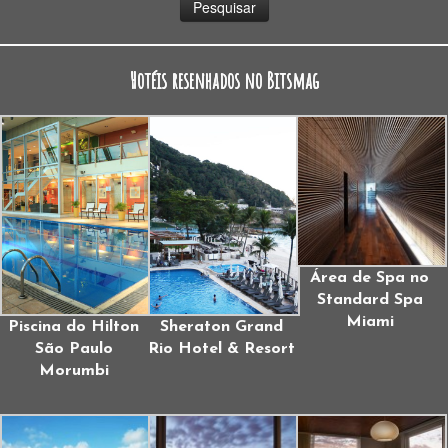
Hotéis resenhados no Bitsmag
Área de Spa no
Standard Spa
Miami
Piscina do Hilton
Sheraton Grand
São Paulo
Rio Hotel & Resort
Morumbi