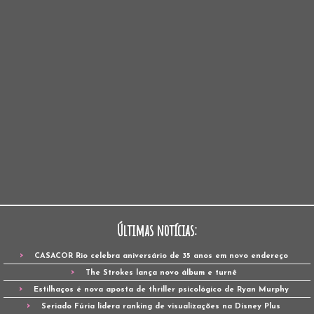
Últimas notícias:
CASACOR Rio celebra aniversário de 35 anos em novo endereço
The Strokes lança novo álbum e turnê
Estilhaços é nova aposta de thriller psicológico de Ryan Murphy
Seriado Fúria lidera ranking de visualizações na Disney Plus