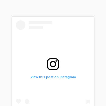
View this post on Instagram