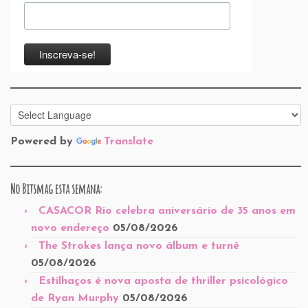
Powered by
Translate
No Bitsmag esta semana:
CASACOR Rio celebra aniversário de 35 anos em
novo endereço
05/08/2026
The Strokes lança novo álbum e turnê
05/08/2026
Estilhaços é nova aposta de thriller psicológico
de Ryan Murphy
05/08/2026