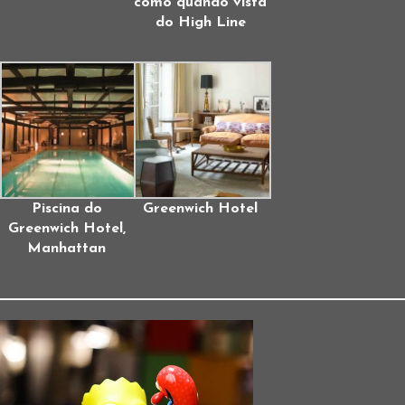
como quando vista
do High Line
Piscina do
Greenwich Hotel
Greenwich Hotel,
Manhattan