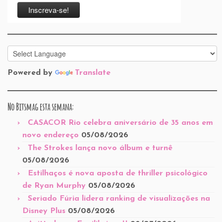
Powered by
Translate
No Bitsmag esta semana:
CASACOR Rio celebra aniversário de 35 anos em
novo endereço
05/08/2026
The Strokes lança novo álbum e turnê
05/08/2026
Estilhaços é nova aposta de thriller psicológico
de Ryan Murphy
05/08/2026
Seriado Fúria lidera ranking de visualizações na
Disney Plus
05/08/2026