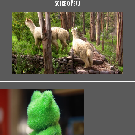
sobre o Peru