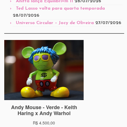
Anitta lança Equilibrivm II
28/07/2026
Ted Lasso volta para quarta temporada
28/07/2026
Universo Circular – Jocy de Oliveira
27/07/2026