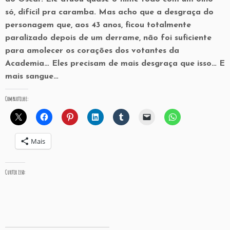
só, difícil pra caramba. Mas acho que a desgraça do
personagem que, aos 43 anos, ficou totalmente
paralizado depois de um derrame, não foi suficiente
para amolecer os corações dos votantes da
Academia… Eles precisam de mais desgraça que isso… E
mais sangue…
Compartilhe:
Mais
Curtir isso: