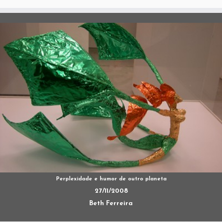
Perplexidade e humor de outro planeta
27/11/2008
Beth Ferreira