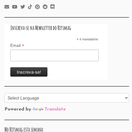
Inscreva-se na Newsletter do Bitsmag
*
é mandatório
*
Email
Powered by
Translate
No Bitsmag esta semana: