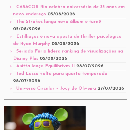
CASACOR Rio celebra aniversário de 35 anos em
novo endereço
05/08/2026
The Strokes lança novo álbum e turnê
05/08/2026
Estilhaços é nova aposta de thriller psicológico
de Ryan Murphy
05/08/2026
Seriado Fúria lidera ranking de visualizações na
Disney Plus
05/08/2026
Anitta lança Equilibrivm II
28/07/2026
Ted Lasso volta para quarta temporada
28/07/2026
Universo Circular – Jocy de Oliveira
27/07/2026