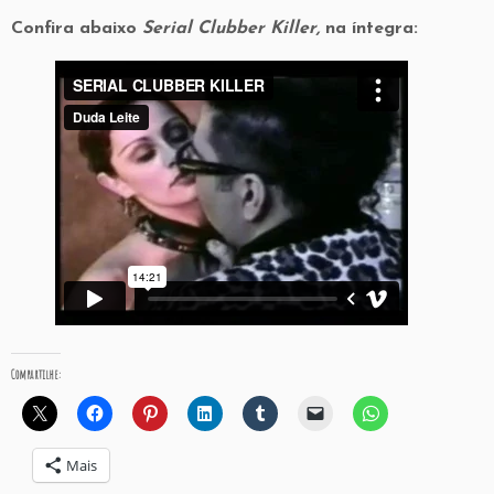
Confira abaixo
Serial Clubber Killer,
na íntegra:
Compartilhe:
Mais