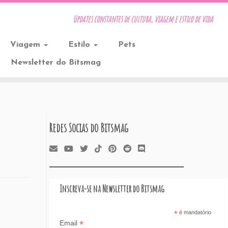
Updates constantes de cultura, viagem e estilo de vida
Viagem
Estilo
Pets
Newsletter do Bitsmag
Redes Socias do Bitsmag
Inscreva-se na Newsletter do Bitsmag
*
é mandatório
*
Email