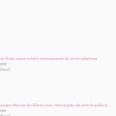
 se firma como evento internacional de artes plásticas
2012
ltura"
 ocupa Marina da Glória com valorização da arte brasileira
2019