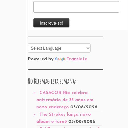
Powered by
Translate
No Bitsmag esta semana:
CASACOR Rio celebra
aniversário de 35 anos em
novo endereço
05/08/2026
The Strokes lança novo
álbum e turnê
05/08/2026