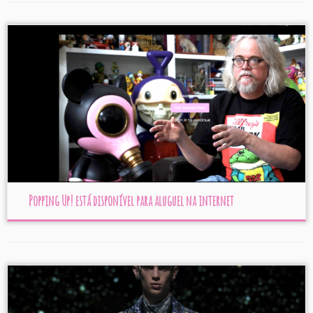
Popping Up! está disponível para aluguel na internet