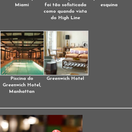
Miami
foi tão sofisticada
esquina
como quando vista
do High Line
Piscina do
Greenwich Hotel
Greenwich Hotel,
Manhattan