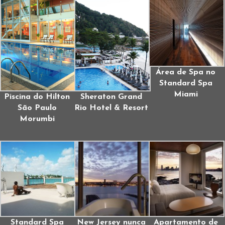
Área de Spa no
Standard Spa
Miami
Piscina do Hilton
Sheraton Grand
São Paulo
Rio Hotel & Resort
Morumbi
Standard Spa
New Jersey nunca
Apartamento de