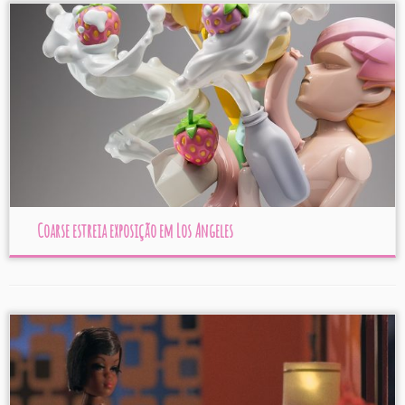
Coarse estreia exposição em Los Angeles