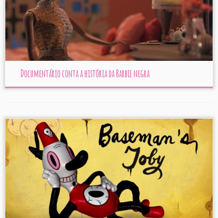
Documentário conta a história da Barbie negra