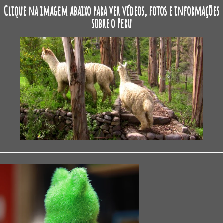
Clique na imagem abaixo para ver vídeos, fotos e informações
sobre o Peru