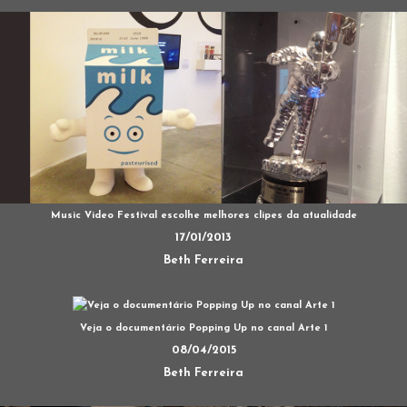
Music Video Festival escolhe melhores clipes da atualidade
17/01/2013
Beth Ferreira
Veja o documentário Popping Up no canal Arte 1
08/04/2015
Beth Ferreira