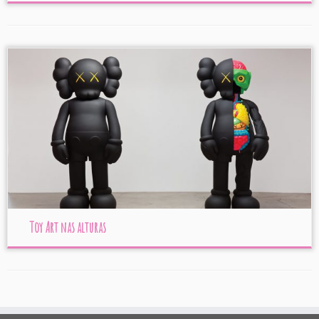
Toy Art nas alturas