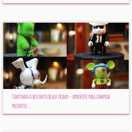
Continua o desconto Black Friday – aproveite para comprar
presentes ...