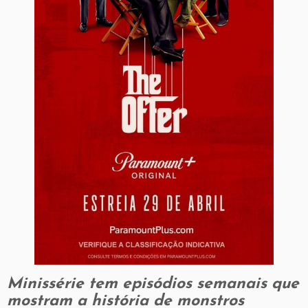
Minissérie tem episódios semanais que
mostram a história de monstros