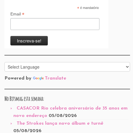
*
é mandatório
*
Email
Powered by
Translate
No Bitsmag esta semana:
CASACOR Rio celebra aniversário de 35 anos em
novo endereço
05/08/2026
The Strokes lança novo álbum e turnê
05/08/2026