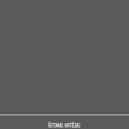
Últimas notícias: