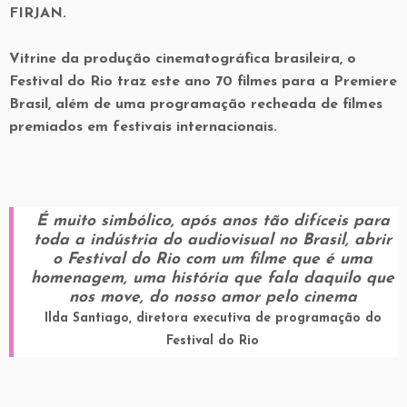
FIRJAN.
Vitrine da produção cinematográfica brasileira, o
Festival do Rio traz este ano 70 filmes para a Premiere
Brasil, além de uma programação recheada de filmes
premiados em festivais internacionais.
É muito simbólico, após anos tão difíceis para
toda a indústria do audiovisual no Brasil, abrir
o Festival do Rio com um filme que é uma
homenagem, uma história que fala daquilo que
nos move, do nosso amor pelo cinema
Ilda Santiago, diretora executiva de programação do
Festival do Rio