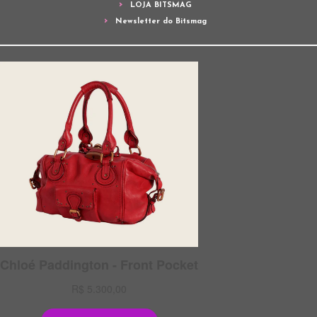
LOJA BITSMAG
Newsletter do Bitsmag