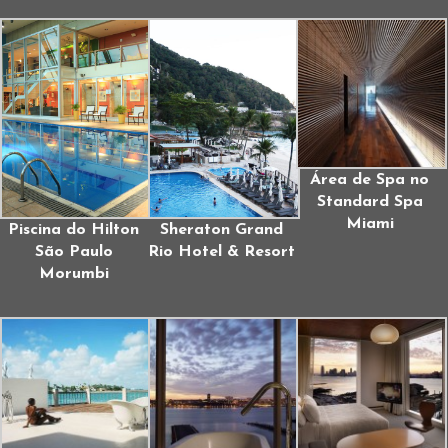
Área de Spa no
Standard Spa
Miami
Piscina do Hilton
Sheraton Grand
São Paulo
Rio Hotel & Resort
Morumbi