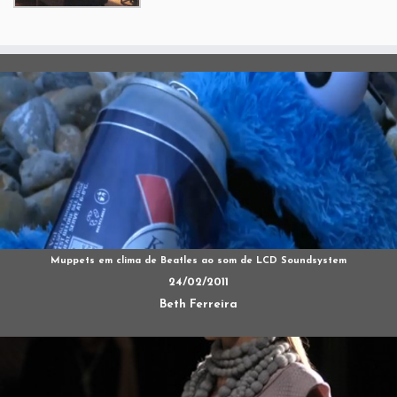
Muppets em clima de Beatles ao som de LCD Soundsystem
24/02/2011
Beth Ferreira