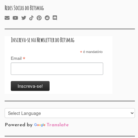
Redes Socias do Bitsmag
Inscreva-se na Newsletter do Bitsmag
*
é mandatório
*
Email
Powered by
Translate