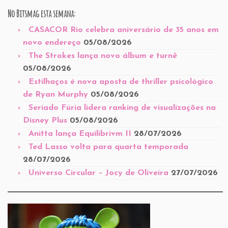
No Bitsmag esta semana:
CASACOR Rio celebra aniversário de 35 anos em
novo endereço
05/08/2026
The Strokes lança novo álbum e turnê
05/08/2026
Estilhaços é nova aposta de thriller psicológico
de Ryan Murphy
05/08/2026
Seriado Fúria lidera ranking de visualizações na
Disney Plus
05/08/2026
Anitta lança Equilibrivm II
28/07/2026
Ted Lasso volta para quarta temporada
28/07/2026
Universo Circular – Jocy de Oliveira
27/07/2026