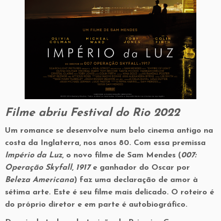
Filme abriu Festival do Rio 2022
Um romance se desenvolve num belo cinema antigo na
costa da Inglaterra, nos anos 80. Com essa premissa
Império da Luz
, o novo filme de Sam Mendes (
007:
Operação Skyfall
,
1917
e ganhador do Oscar por
Beleza Americana
) faz uma declaração de amor à
sétima arte. Este é seu filme mais delicado. O roteiro é
do próprio diretor e em parte é autobiográfico.