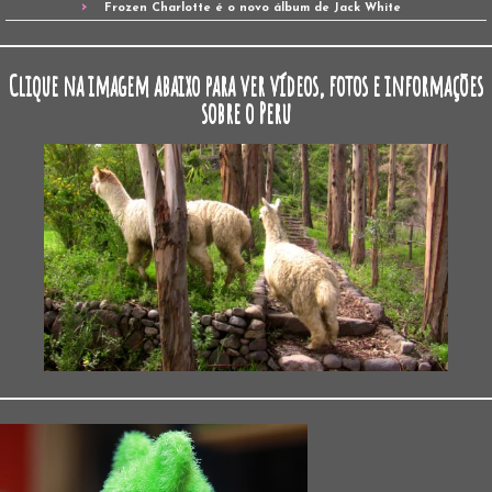
Frozen Charlotte é o novo álbum de Jack White
Clique na imagem abaixo para ver vídeos, fotos e informações
sobre o Peru