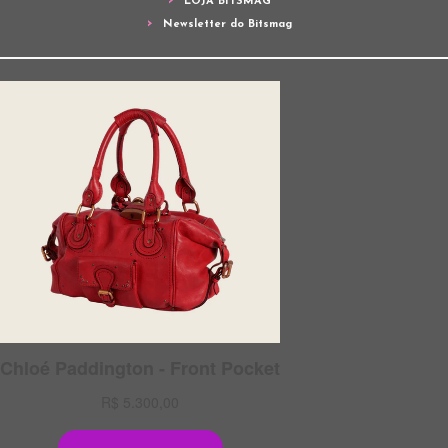
LOJA BITSMAG
Newsletter do Bitsmag