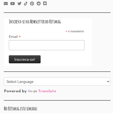
Inscreva-se na Newsletter do Bitsmag
*
é mandatório
*
Email
Powered by
Translate
No Bitsmag esta semana: