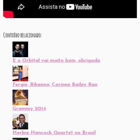
Conteúdo relacionado:
E o Orbital vai muito bem, obrigado
Fergie, Rihanna, Corinne Bailey Rae
Grammy 2014
Herbie Hancock Quartet no Brasil