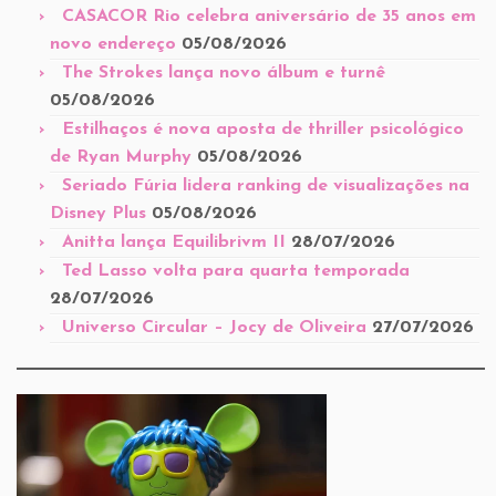
CASACOR Rio celebra aniversário de 35 anos em
novo endereço
05/08/2026
The Strokes lança novo álbum e turnê
05/08/2026
Estilhaços é nova aposta de thriller psicológico
de Ryan Murphy
05/08/2026
Seriado Fúria lidera ranking de visualizações na
Disney Plus
05/08/2026
Anitta lança Equilibrivm II
28/07/2026
Ted Lasso volta para quarta temporada
28/07/2026
Universo Circular – Jocy de Oliveira
27/07/2026