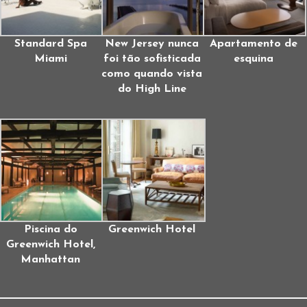
Standard Spa
New Jersey nunca
Apartamento de
Miami
foi tão sofisticada
esquina
como quando vista
do High Line
Piscina do
Greenwich Hotel
Greenwich Hotel,
Manhattan