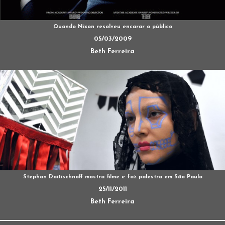
Quando Nixon resolveu encarar o público
05/03/2009
Beth Ferreira
Stephan Doitischnoff mostra filme e faz palestra em São Paulo
25/11/2011
Beth Ferreira