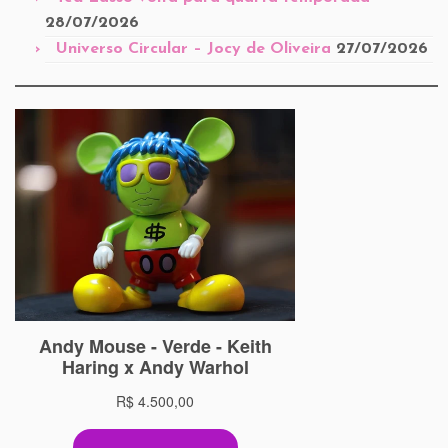
28/07/2026
Universo Circular – Jocy de Oliveira
27/07/2026