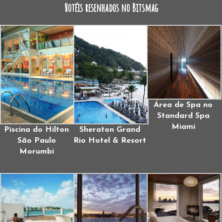
Hotéis resenhados no Bitsmag
Área de Spa no
Standard Spa
Miami
Piscina do Hilton
Sheraton Grand
São Paulo
Rio Hotel & Resort
Morumbi