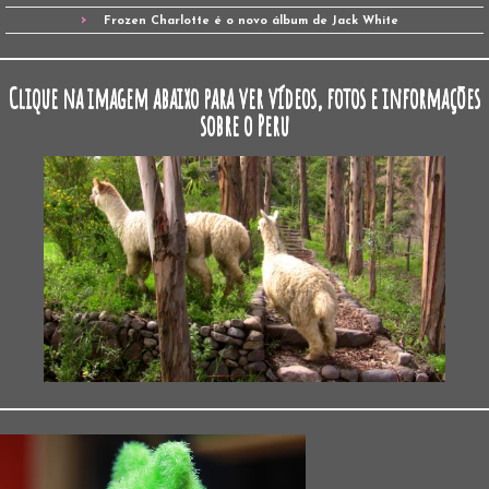
Frozen Charlotte é o novo álbum de Jack White
Clique na imagem abaixo para ver vídeos, fotos e informações
sobre o Peru