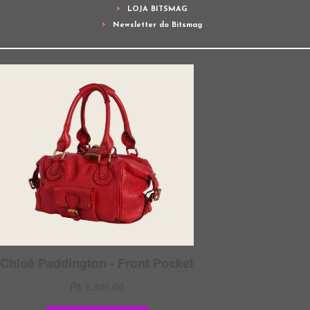
LOJA BITSMAG
Newsletter do Bitsmag