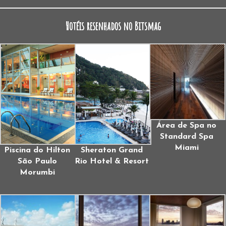
Hotéis resenhados no Bitsmag
Área de Spa no
Standard Spa
Miami
Piscina do Hilton
Sheraton Grand
São Paulo
Rio Hotel & Resort
Morumbi