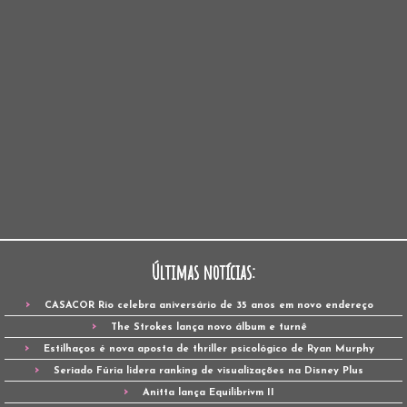
Últimas notícias:
CASACOR Rio celebra aniversário de 35 anos em novo endereço
The Strokes lança novo álbum e turnê
Estilhaços é nova aposta de thriller psicológico de Ryan Murphy
Seriado Fúria lidera ranking de visualizações na Disney Plus
Anitta lança Equilibrivm II