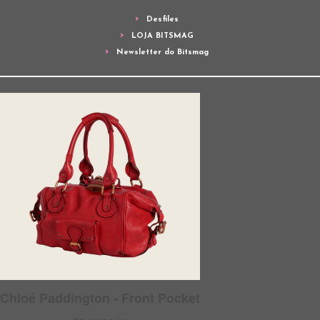
Desfiles
LOJA BITSMAG
Newsletter do Bitsmag