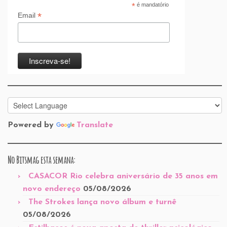
*
é mandatório
*
Email
Powered by
Translate
No Bitsmag esta semana:
CASACOR Rio celebra aniversário de 35 anos em
novo endereço
05/08/2026
The Strokes lança novo álbum e turnê
05/08/2026