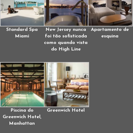
Standard Spa
New Jersey nunca
Apartamento de
Miami
foi tão sofisticada
esquina
como quando vista
do High Line
Piscina do
Greenwich Hotel
Greenwich Hotel,
Manhattan