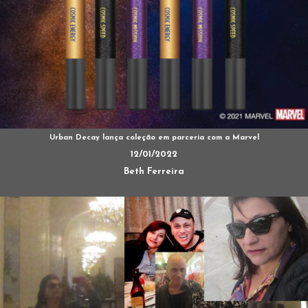
Urban Decay lança coleção em parceria com a Marvel
12/01/2022
Beth Ferreira