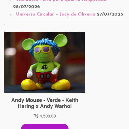
28/07/2026
Universo Circular – Jocy de Oliveira
27/07/2026