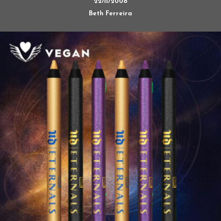
22/11/2008
Beth Ferreira