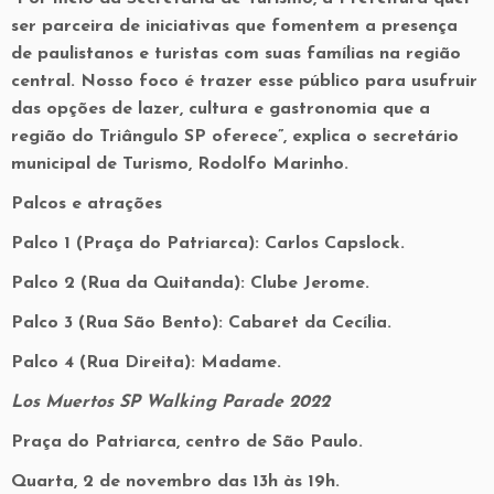
ser parceira de iniciativas que fomentem a presença
de paulistanos e turistas com suas famílias na região
central. Nosso foco é trazer esse público para usufruir
das opções de lazer, cultura e gastronomia que a
região do Triângulo SP oferece”, explica o secretário
municipal de Turismo, Rodolfo Marinho.
Palcos e atrações
Palco 1 (Praça do Patriarca): Carlos Capslock.
Palco 2 (Rua da Quitanda): Clube Jerome.
Palco 3 (Rua São Bento): Cabaret da Cecília.
Palco 4 (Rua Direita): Madame.
Los Muertos SP Walking Parade 2022
Praça do Patriarca, centro de São Paulo.
Quarta, 2 de novembro das 13h às 19h.