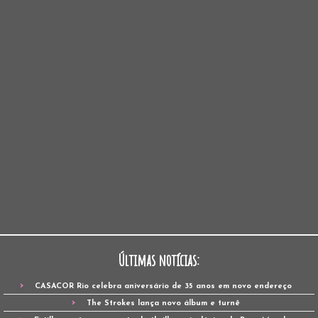
Últimas notícias:
CASACOR Rio celebra aniversário de 35 anos em novo endereço
The Strokes lança novo álbum e turnê