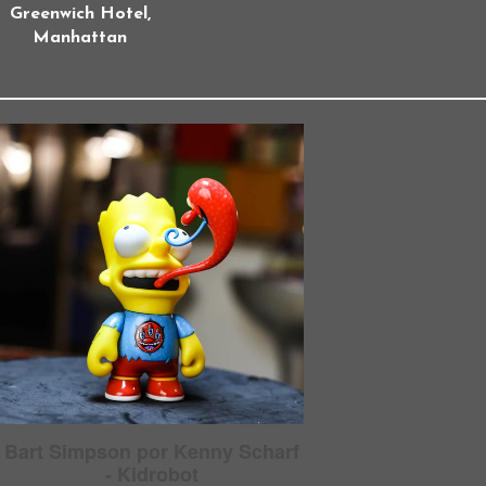
Greenwich Hotel,
Manhattan