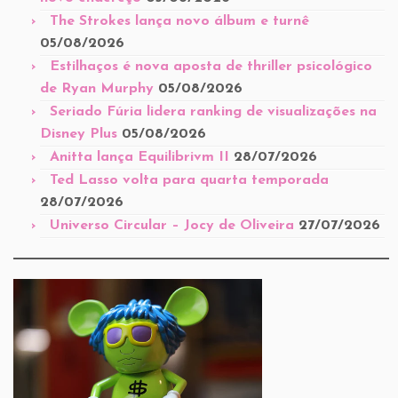
The Strokes lança novo álbum e turnê
05/08/2026
Estilhaços é nova aposta de thriller psicológico
de Ryan Murphy
05/08/2026
Seriado Fúria lidera ranking de visualizações na
Disney Plus
05/08/2026
Anitta lança Equilibrivm II
28/07/2026
Ted Lasso volta para quarta temporada
28/07/2026
Universo Circular – Jocy de Oliveira
27/07/2026