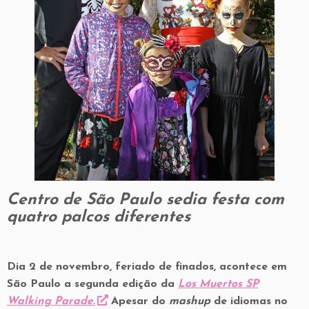
Centro de São Paulo sedia festa com
quatro palcos diferentes
Dia 2 de novembro, feriado de finados, acontece em
São Paulo a segunda edição da
Los Muertos SP
Walking Parade.
Apesar do
mashup
de idiomas no