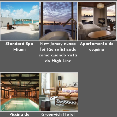
Standard Spa
New Jersey nunca
Apartamento de
Miami
foi tão sofisticada
esquina
como quando vista
do High Line
Piscina do
Greenwich Hotel