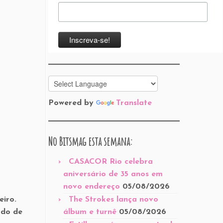
Powered by
Translate
No Bitsmag esta semana:
CASACOR Rio celebra
aniversário de 35 anos em
novo endereço
05/08/2026
eiro.
The Strokes lança novo
ado de
álbum e turnê
05/08/2026