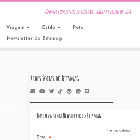
Updates constantes de cultura, viagem e estilo de vida
Viagem
Estilo
Pets
Newsletter do Bitsmag
Redes Socias do Bitsmag
Inscreva-se na Newsletter do Bitsmag
*
é mandatório
*
Email