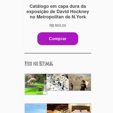
Peru no Bitsmag