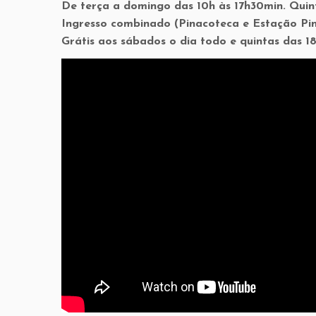
De terça a domingo das 10h às 17h30min. Quin
Ingresso combinado (Pinacoteca e Estação Pin
Grátis aos sábados o dia todo e quintas das 18