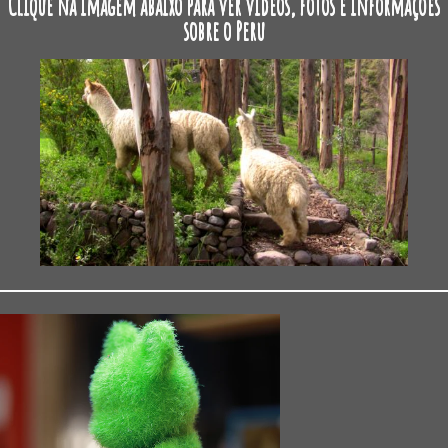
Clique na imagem abaixo para ver vídeos, fotos e informações
sobre o Peru