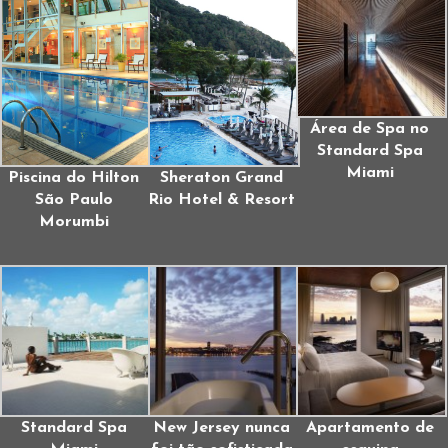
Área de Spa no
Standard Spa
Miami
Piscina do Hilton
Sheraton Grand
São Paulo
Rio Hotel & Resort
Morumbi
Standard Spa
New Jersey nunca
Apartamento de