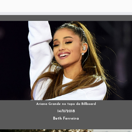
Ariana Grande no topo da Billboard
14/11/2018
Beth Ferreira