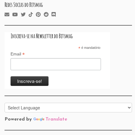
Redes Socias do Bitsmag
Inscreva-se na Newsletter do Bitsmag
*
é mandatório
*
Email
Powered by
Translate