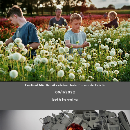
Festival Mix Brasil celebra Toda Forma de Existir
09/11/2022
Beth Ferreira