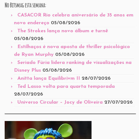
No Bitsmag esta semana:
CASACOR Rio celebra aniversário de 35 anos em
novo endereço
05/08/2026
The Strokes lança novo álbum e turnê
05/08/2026
Estilhaços é nova aposta de thriller psicológico
de Ryan Murphy
05/08/2026
Seriado Fúria lidera ranking de visualizações na
Disney Plus
05/08/2026
Anitta lança Equilibrivm II
28/07/2026
Ted Lasso volta para quarta temporada
28/07/2026
Universo Circular – Jocy de Oliveira
27/07/2026