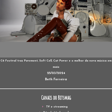
C6 Festival traz Pavement, Soft Cell, Cat Power e o melhor da nova música em
maio
25/03/2024
Beth Ferreira
Canais do Bitsmag
TV e streaming