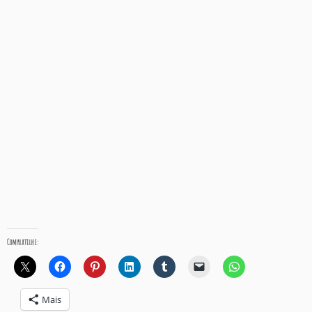
Compartilhe:
Mais