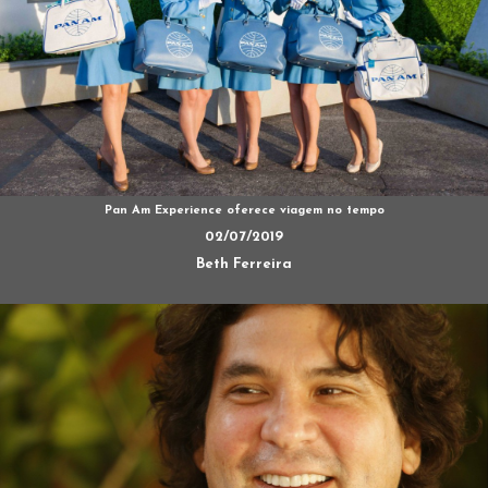
Pan Am Experience oferece viagem no tempo
02/07/2019
Beth Ferreira