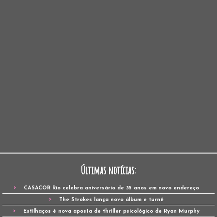
Últimas notícias:
CASACOR Rio celebra aniversário de 35 anos em novo endereço
The Strokes lança novo álbum e turnê
Estilhaços é nova aposta de thriller psicológico de Ryan Murphy