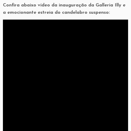
Confira abaixo vídeo da inauguração da Galleria Illy e
a emocionante estreia do candelabro suspenso: