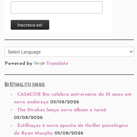
Powered by
Translate
No Bitsmag esta semana:
CASACOR Rio celebra aniversário de 35 anos em
novo endereço
05/08/2026
The Strokes lança novo álbum e turnê
05/08/2026
Estilhaços é nova aposta de thriller psicológico
de Ryan Murphy
05/08/2026