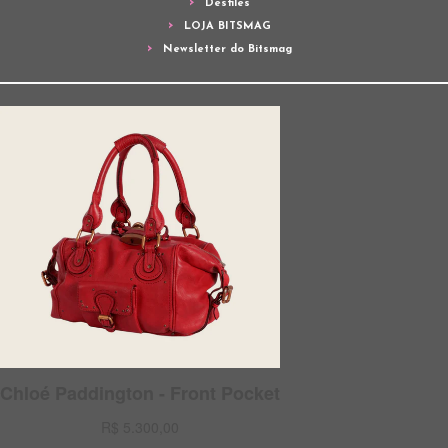
Desfiles
LOJA BITSMAG
Newsletter do Bitsmag