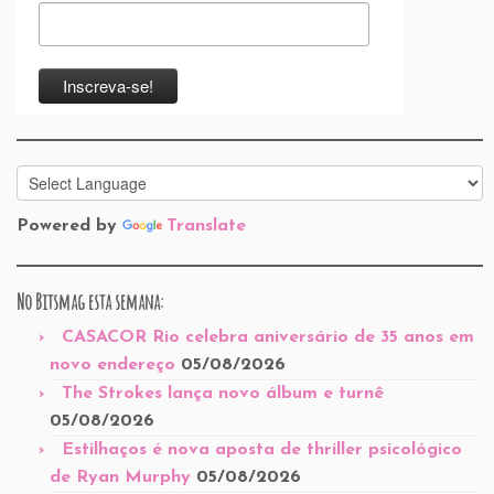
Powered by
Translate
No Bitsmag esta semana:
CASACOR Rio celebra aniversário de 35 anos em
novo endereço
05/08/2026
The Strokes lança novo álbum e turnê
05/08/2026
Estilhaços é nova aposta de thriller psicológico
de Ryan Murphy
05/08/2026