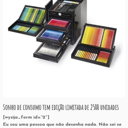
Sonho de consumo tem edição limitada de 2500 unidades
[wysija_form id=”2″]
Eu sou uma pessoa que não desenha nada. Não sei se