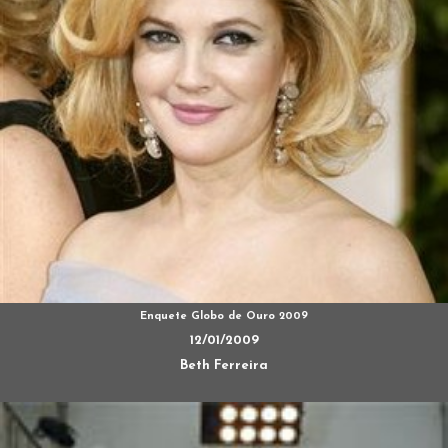
Enquete Globo de Ouro 2009
12/01/2009
Beth Ferreira