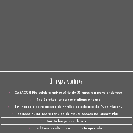
Últimas notícias:
CASACOR Rio celebra aniversário de 35 anos em novo endereço
The Strokes lança novo álbum e turnê
Estilhaços é nova aposta de thriller psicológico de Ryan Murphy
Seriado Fúria lidera ranking de visualizações na Disney Plus
Anitta lança Equilibrivm II
Ted Lasso volta para quarta temporada