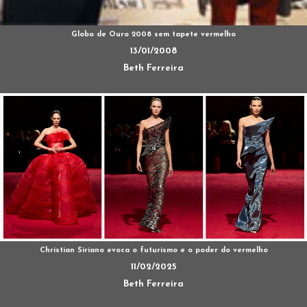
Globo de Ouro 2008 sem tapete vermelho
13/01/2008
Beth Ferreira
Christian Siriano evoca o futurismo e o poder do vermelho
11/02/2025
Beth Ferreira