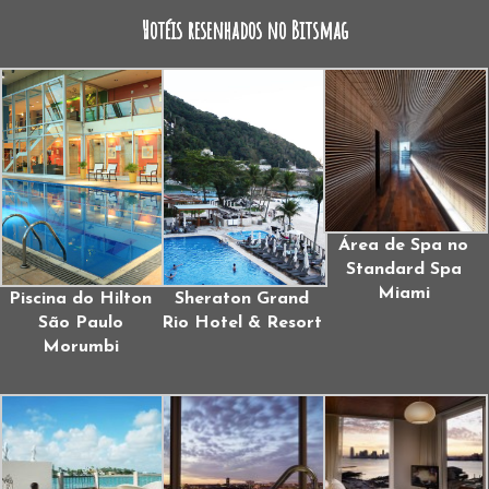
Hotéis resenhados no Bitsmag
Área de Spa no
Standard Spa
Miami
Piscina do Hilton
Sheraton Grand
São Paulo
Rio Hotel & Resort
Morumbi