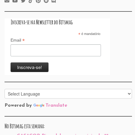
Inscreva-se na Newsletter do Bitsmag
*
é mandatório
*
Email
Powered by
Translate
No Bitsmag esta semana: