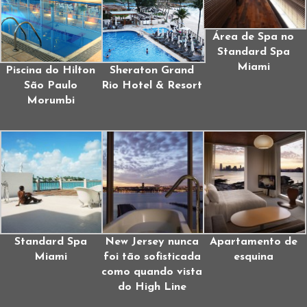
Área de Spa no
Standard Spa
Miami
Piscina do Hilton
Sheraton Grand
São Paulo
Rio Hotel & Resort
Morumbi
Standard Spa
New Jersey nunca
Apartamento de
Miami
foi tão sofisticada
esquina
como quando vista
do High Line