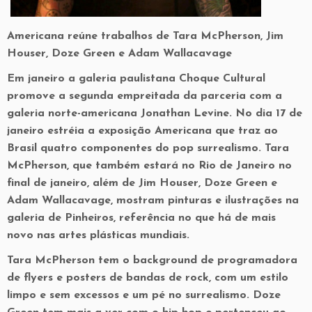
Americana reúne trabalhos de Tara McPherson, Jim
Houser, Doze Green e Adam Wallacavage
Em janeiro a galeria paulistana Choque Cultural
promove a segunda empreitada da parceria com a
galeria norte-americana Jonathan Levine. No dia 17 de
janeiro estréia a exposição Americana que traz ao
Brasil quatro componentes do pop surrealismo. Tara
McPherson, que também estará no Rio de Janeiro no
final de janeiro, além de Jim Houser, Doze Green e
Adam Wallacavage, mostram pinturas e ilustrações na
galeria de Pinheiros, referência no que há de mais
novo nas artes plásticas mundiais.
Tara McPherson tem o background de programadora
de flyers e posters de bandas de rock, com um estilo
limpo e sem excessos e um pé no surrealismo. Doze