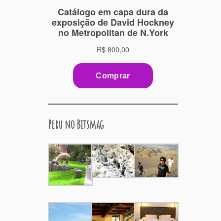
Peru no Bitsmag