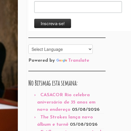
Powered by
Translate
No Bitsmag esta semana:
CASACOR Rio celebra
aniversário de 35 anos em
novo endereço
05/08/2026
The Strokes lança novo
álbum e turnê
05/08/2026