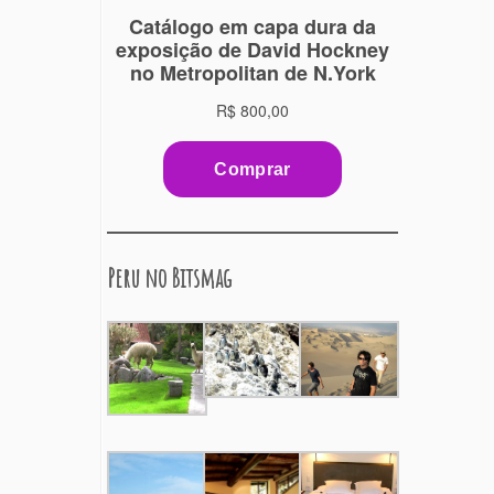
Peru no Bitsmag