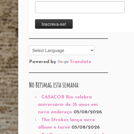
Powered by
Translate
No Bitsmag esta semana:
CASACOR Rio celebra
aniversário de 35 anos em
novo endereço
05/08/2026
The Strokes lança novo
álbum e turnê
05/08/2026